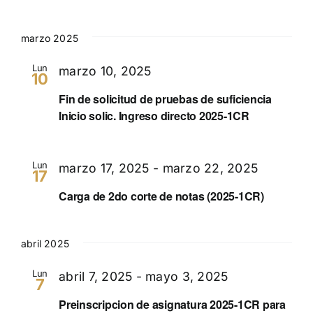
marzo 2025
Lun
marzo 10, 2025
10
Fin de solicitud de pruebas de suficiencia
Inicio solic. Ingreso directo 2025-1CR
Lun
marzo 17, 2025
-
marzo 22, 2025
17
Carga de 2do corte de notas (2025-1CR)
abril 2025
Lun
abril 7, 2025
-
mayo 3, 2025
7
Preinscripcion de asignatura 2025-1CR para