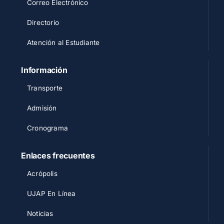
Correo Electrónico
Directorio
Atención al Estudiante
Información
Transporte
Admisión
Cronograma
Enlaces frecuentes
Acrópolis
UJAP En Línea
Noticias