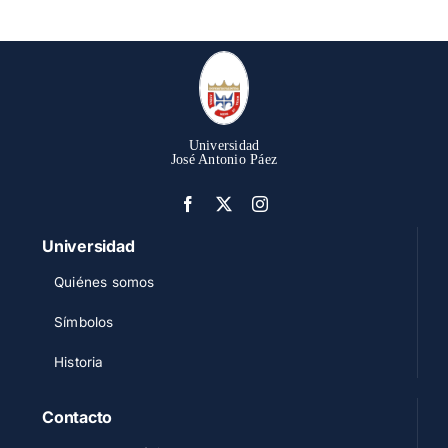
Universidad
José Antonio Páez
Universidad
Quiénes somos
Símbolos
Historia
Contacto