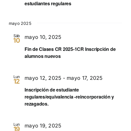
estudiantes regulares
mayo 2025
Sáb
mayo 10, 2025
10
Fin de Clases CR 2025-1CR Inscripción de
alumnos nuevos
Lun
mayo 12, 2025
-
mayo 17, 2025
12
Inscripción de estudiante
regulares/equivalencia -reincorporación y
rezagados.
Lun
mayo 19, 2025
19