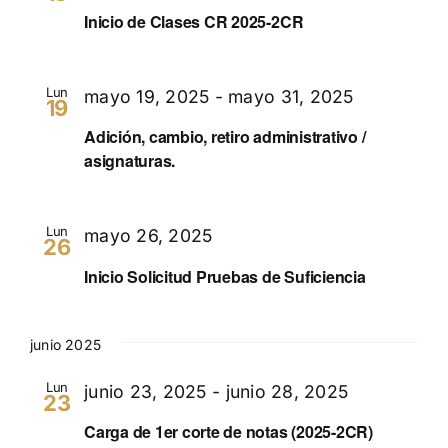
Inicio de Clases CR 2025-2CR
Lun
mayo 19, 2025
-
mayo 31, 2025
19
Adición, cambio, retiro administrativo /
asignaturas.
Lun
mayo 26, 2025
26
Inicio Solicitud Pruebas de Suficiencia
junio 2025
Lun
junio 23, 2025
-
junio 28, 2025
23
Carga de 1er corte de notas (2025-2CR)