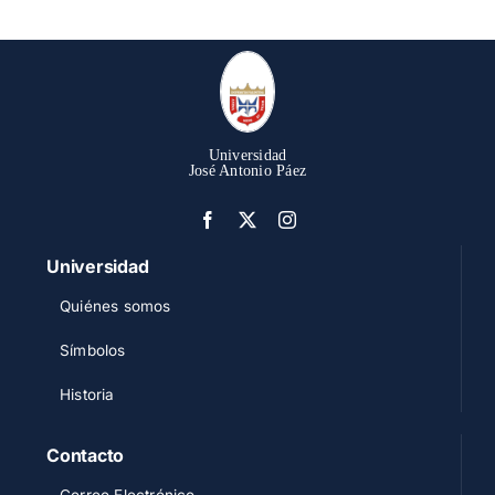
Universidad
José Antonio Páez
Universidad
Quiénes somos
Símbolos
Historia
Contacto