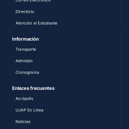
Correo Electrónico
Directorio
Atención al Estudiante
Información
Transporte
Admisión
Cronograma
Enlaces frecuentes
Acrópolis
UJAP En Línea
Noticias