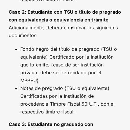
Caso 2: Estudiante con
TSU
o título de pregrado
con equivalencia o equivalencia en trámite
Adicionalmente, deberá consignar los siguientes
documentos
Fondo negro del título de pregrado (TSU o
equivalente) Certificado por la institución
que lo emite, (caso de ser institución
privada, debe ser refrendado por el
MPPEU)
Notas de pregrado (TSU o equivalente)
Certificadas por la Institución de
procedencia Timbre Fiscal 50 U.T., con el
respectivo timbre fiscal.
Caso 3: Estudiante no graduado con