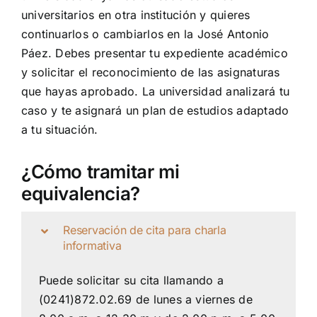
universitarios en otra institución y quieres
continuarlos o cambiarlos en la José Antonio
Páez. Debes presentar tu expediente académico
y solicitar el reconocimiento de las asignaturas
que hayas aprobado. La universidad analizará tu
caso y te asignará un plan de estudios adaptado
a tu situación.
¿Cómo tramitar mi
equivalencia?
Reservación de cita para charla
informativa
Puede solicitar su cita llamando a
(0241)872.02.69
de lunes a viernes de