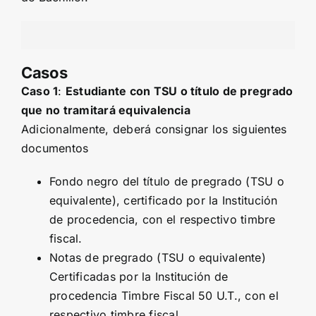
Casos
Caso 1
:
Estudiante con
TSU
o título de pregrado
que no tramitará equivalencia
Adicionalmente, deberá consignar los siguientes
documentos
Fondo negro del título de pregrado (TSU o
equivalente), certificado por la Institución
de procedencia, con el respectivo timbre
fiscal.
Notas de pregrado (TSU o equivalente)
Certificadas por la Institución de
procedencia Timbre Fiscal 50 U.T., con el
respectivo timbre fiscal.