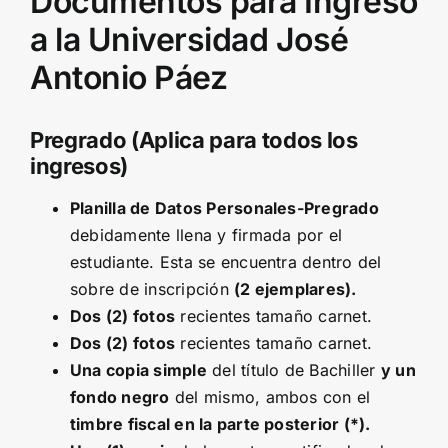
Documentos para Ingreso
a la Universidad José
Antonio Páez
Pregrado (Aplica para todos los
ingresos)
Planilla de Datos Personales-Pregrado
debidamente llena y firmada por el
estudiante. Esta se encuentra dentro del
sobre de inscripción
(2 ejemplares).
Dos (2) fotos
recientes tamaño carnet.
Dos (2) fotos
recientes tamaño carnet.
Una copia simple
del título de Bachiller
y un
fondo negro
del mismo, ambos con el
timbre fiscal en la parte posterior (*).