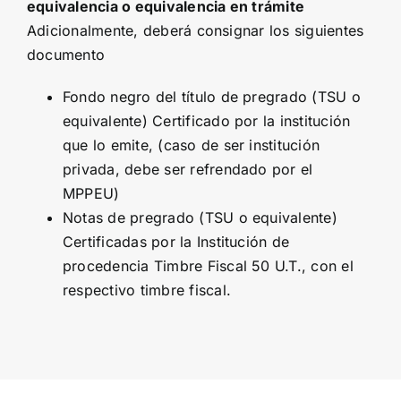
equivalencia o equivalencia en trámite
Adicionalmente, deberá consignar los siguientes
documento
Fondo negro del título de pregrado (TSU o
equivalente) Certificado por la institución
que lo emite, (caso de ser institución
privada, debe ser refrendado por el
MPPEU)
Notas de pregrado (TSU o equivalente)
Certificadas por la Institución de
procedencia Timbre Fiscal 50 U.T., con el
respectivo timbre fiscal.