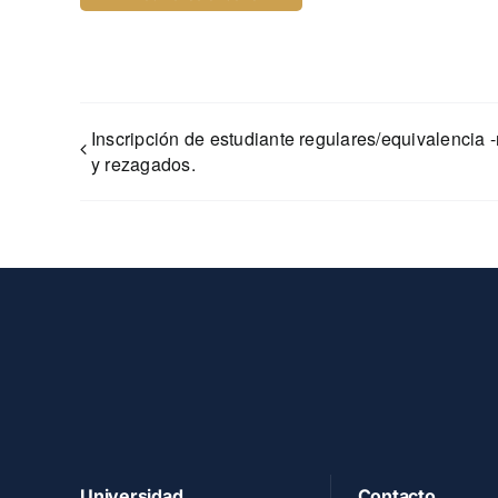
Inscripción de estudiante regulares/equivalencia 
y rezagados.
Universidad
Contacto