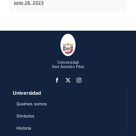
junio 28, 2025
Universidad
José Antonio Páez
Universidad
Quiénes somos
Símbolos
Historia