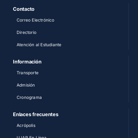
Contacto
Correo Electrónico
Directorio
Atención al Estudiante
Información
Transporte
Admisión
Cronograma
Enlaces frecuentes
Acrópolis
UJAP En Línea