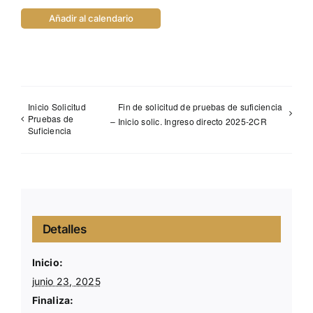
Añadir al calendario
Inicio Solicitud
Fin de solicitud de pruebas de suficiencia
Pruebas de
– Inicio solic. Ingreso directo 2025-2CR
Suficiencia
Detalles
Inicio:
junio 23, 2025
Finaliza: