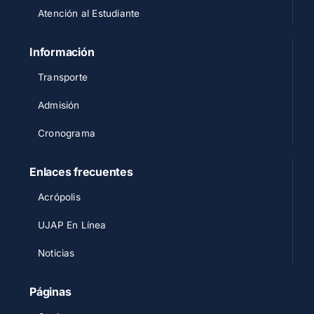
Atención al Estudiante
Información
Transporte
Admisión
Cronograma
Enlaces frecuentes
Acrópolis
UJAP En Línea
Noticias
Páginas