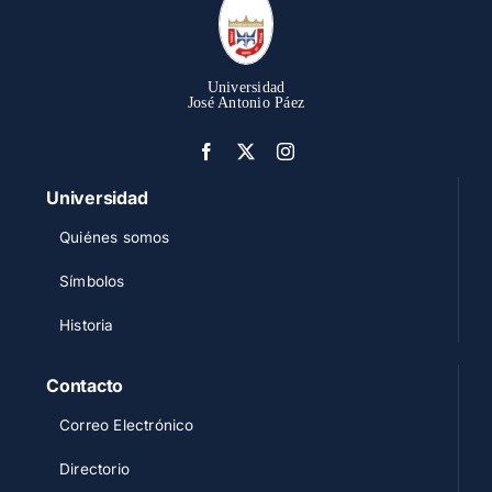
Universidad
José Antonio Páez
Universidad
Quiénes somos
Símbolos
Historia
Contacto
Correo Electrónico
Directorio