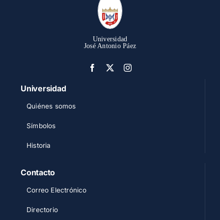
Universidad
José Antonio Páez
Universidad
Quiénes somos
Símbolos
Historia
Contacto
Correo Electrónico
Directorio