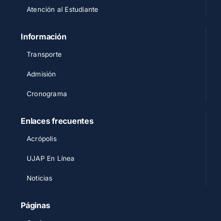
Atención al Estudiante
Información
Transporte
Admisión
Cronograma
Enlaces frecuentes
Acrópolis
UJAP En Línea
Noticias
Páginas