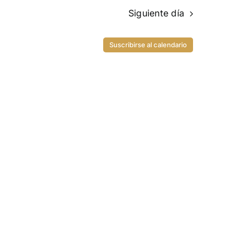
Siguiente día
Suscribirse al calendario