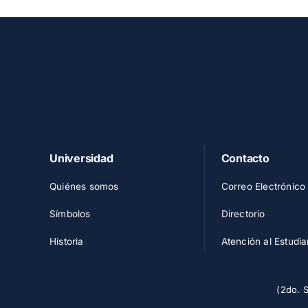
Universidad
Contacto
Quiénes somos
Correo Electrónico
Símbolos
Directorio
Historia
Atención al Estudia
(2do. 