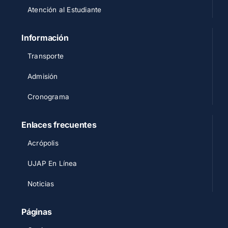
Atención al Estudiante
Información
Transporte
Admisión
Cronograma
Enlaces frecuentes
Acrópolis
UJAP En Línea
Noticias
Páginas