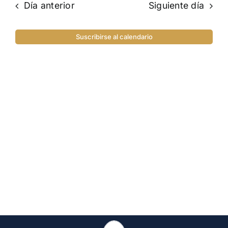
Día anterior
Siguiente día
Suscribirse al calendario