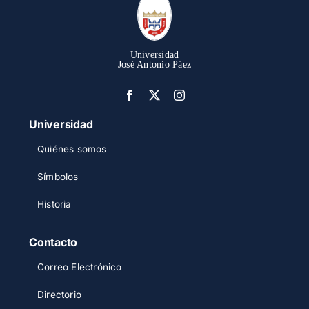
Universidad
José Antonio Páez
Universidad
Quiénes somos
Símbolos
Historia
Contacto
Correo Electrónico
Directorio