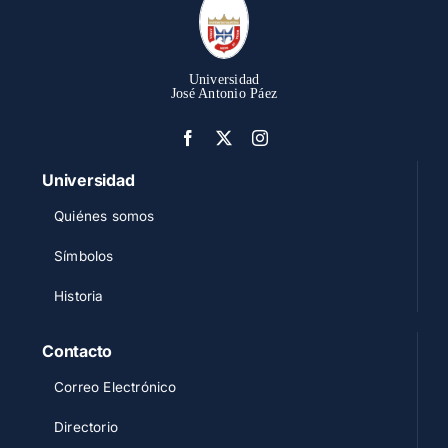
Universidad
José Antonio Páez
Universidad
Quiénes somos
Símbolos
Historia
Contacto
Correo Electrónico
Directorio