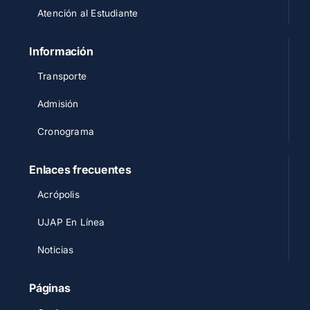
Atención al Estudiante
Información
Transporte
Admisión
Cronograma
Enlaces frecuentes
Acrópolis
UJAP En Línea
Noticias
Páginas