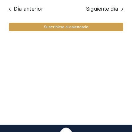
Día anterior
Siguiente día
Suscribirse al calendario