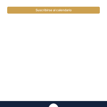
Suscribirse al calendario