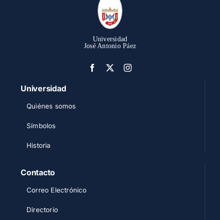
Universidad
José Antonio Páez
Universidad
Quiénes somos
Símbolos
Historia
Contacto
Correo Electrónico
Directorio