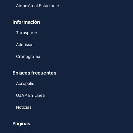
Atención al Estudiante
Información
Transporte
Admisión
Cronograma
Enlaces frecuentes
Acrópolis
UJAP En Línea
Noticias
Páginas