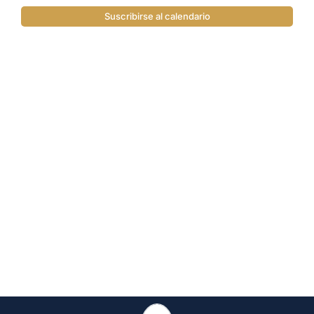
Suscribirse al calendario