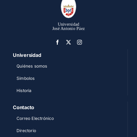
Universidad
José Antonio Páez
Universidad
Quiénes somos
Símbolos
Historia
Contacto
Correo Electrónico
Directorio