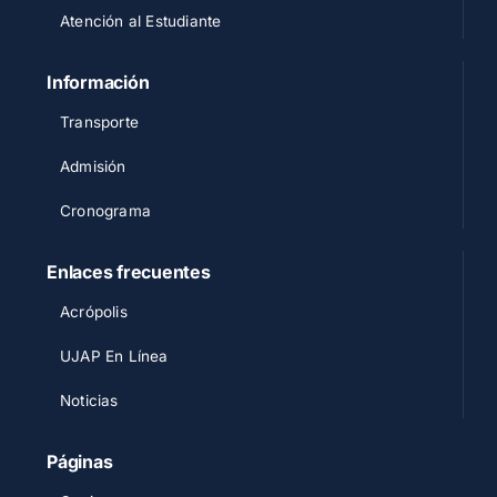
Atención al Estudiante
Información
Transporte
Admisión
Cronograma
Enlaces frecuentes
Acrópolis
UJAP En Línea
Noticias
Páginas