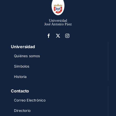
Universidad
José Antonio Páez
Universidad
Quiénes somos
Símbolos
Historia
Contacto
Correo Electrónico
Directorio