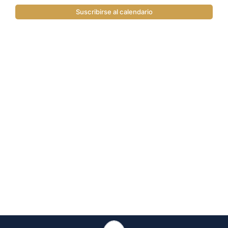
Suscribirse al calendario