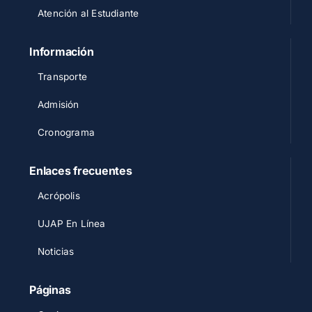
Atención al Estudiante
Información
Transporte
Admisión
Cronograma
Enlaces frecuentes
Acrópolis
UJAP En Línea
Noticias
Páginas