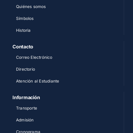
Quiénes somos
Símbolos
Historia
Contacto
Correo Electrónico
Directorio
Atención al Estudiante
Información
Transporte
Admisión
Cronograma