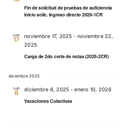
Fin de solicitud de pruebas de suficiencia
Inicio solic. Ingreso directo 2026-1CR
Lun
noviembre 17, 2025
-
noviembre 22,
17
2025
Carga de 2do corte de notas (2025-2CR)
diciembre 2025
Lun
diciembre 8, 2025
-
enero 10, 2026
8
Vacaciones Colectivas