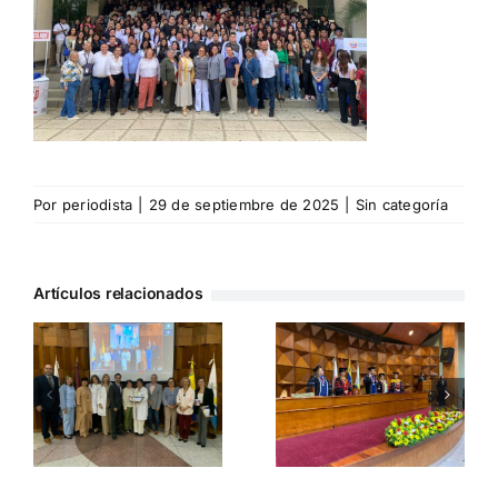
Por
periodista
|
29 de septiembre de 2025
|
Sin categoría
Artículos relacionados