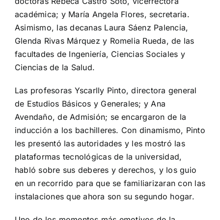
doctoras Rebeca Castro Soto, vicerrectora
académica; y María Angela Flores, secretaria.
Asimismo, las decanas Laura Sáenz Palencia,
Glenda Rivas Márquez y Romelia Rueda, de las
facultades de Ingeniería, Ciencias Sociales y
Ciencias de la Salud.
Las profesoras Yscarlly Pinto, directora general
de Estudios Básicos y Generales; y Ana
Avendaño, de Admisión; se encargaron de la
inducción a los bachilleres. Con dinamismo, Pinto
les presentó las autoridades y les mostró las
plataformas tecnológicas de la universidad,
habló sobre sus deberes y derechos, y los guio
en un recorrido para que se familiarizaran con las
instalaciones que ahora son su segundo hogar.
Uno de los momentos más emotivos de la