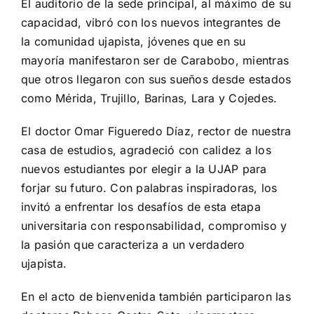
El auditorio de la sede principal, al máximo de su
capacidad, vibró con los nuevos integrantes de
la comunidad ujapista, jóvenes que en su
mayoría manifestaron ser de Carabobo, mientras
que otros llegaron con sus sueños desde estados
como Mérida, Trujillo, Barinas, Lara y Cojedes.
El doctor Omar Figueredo Díaz, rector de nuestra
casa de estudios, agradeció con calidez a los
nuevos estudiantes por elegir a la UJAP para
forjar su futuro. Con palabras inspiradoras, los
invitó a enfrentar los desafíos de esta etapa
universitaria con responsabilidad, compromiso y
la pasión que caracteriza a un verdadero
ujapista.
En el acto de bienvenida también participaron las