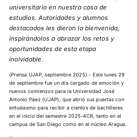
universitario en nuestra casa de
estudios. Autoridades y alumnos
destacados les dieron la bienvenida,
inspirándolos a abrazar los retos y
oportunidades de esta etapa
inolvidable.
(Prensa UJAP, septiembre 2025).-
Este lunes 29
de septiembre fue un día cargado de emoción y
nuevos comienzos para la Universidad José
Antonio Páez (UJAP), que abrió sus puertas con
entusiasmo para recibir a cientos de bachilleres
en el inicio del semestre 2025-4CR, tanto en el
campus de San Diego como en el núcleo Aragua.