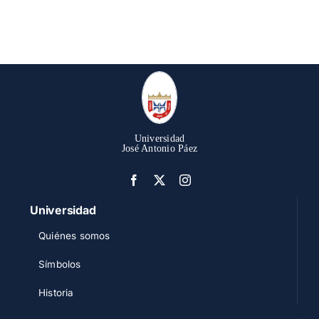
Universidad
José Antonio Páez
Universidad
Quiénes somos
Símbolos
Historia