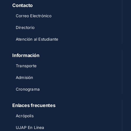
Contacto
Correo Electrónico
Directorio
Atención al Estudiante
Información
Transporte
Admisión
Cronograma
Enlaces frecuentes
Acrópolis
UJAP En Línea