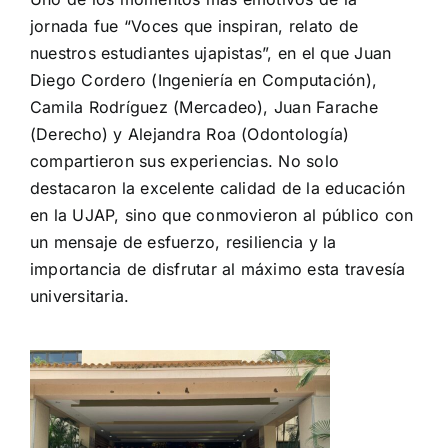
jornada fue “Voces que inspiran, relato de
nuestros estudiantes ujapistas”, en el que Juan
Diego Cordero (Ingeniería en Computación),
Camila Rodríguez (Mercadeo), Juan Farache
(Derecho) y Alejandra Roa (Odontología)
compartieron sus experiencias. No solo
destacaron la excelente calidad de la educación
en la UJAP, sino que conmovieron al público con
un mensaje de esfuerzo, resiliencia y la
importancia de disfrutar al máximo esta travesía
universitaria.