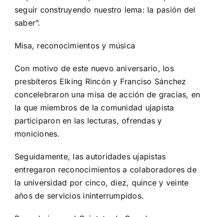
seguir construyendo nuestro lema: la pasión del
saber”.
Misa, reconocimientos y música
Con motivo de este nuevo aniversario, los
presbíteros Elking Rincón y Franciso Sánchez
concelebraron una misa de acción de gracias, en
la que miembros de la comunidad ujapista
participaron en las lecturas, ofrendas y
moniciones.
Seguidamente, las autoridades ujapistas
entregaron reconocimientos a colaboradores de
la universidad por cinco, diez, quince y veinte
años de servicios ininterrumpidos.