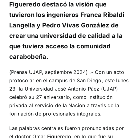
Figueredo destacó la visión que
tuvieron los ingenieros Franca Ribaldi
Langella y Pedro Vivas González de
crear una universidad de calidad a la
que tuviera acceso la comunidad
carabobeña.
(Prensa UJAP, septiembre 2024) .- Con un acto
protocolar en el campus de San Diego, este lunes
23, la Universidad José Antonio Páez (UJAP)
celebró su 27 aniversario, como institución
privada al servicio de la Nación a través de la
formación de profesionales integrales.
Las palabras centrales fueron pronunciadas por
el doctor Omar Figueredo, en lo que fue su