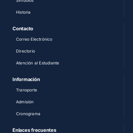
Símbolos
Historia
Contacto
Correo Electrónico
Directorio
Atención al Estudiante
Información
Transporte
Admisión
Cronograma
Enlaces frecuentes