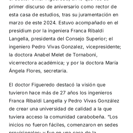
primer discurso de aniversario como rector de
esta casa de estudios, tras su juramentación en
marzo de este 2024. Estuvo acompañado en el
presídium por la ingeniera Franca Ribaldi
Langella, presidenta del Consejo Superior; el
ingeniero Pedro Vivas Gonzalez, vicepresidente;
la doctora Anabel Melet de Tornaboni,
vicerrectora académica; y por la doctora María
Ángela Flores, secretaria.
El doctor Figueredo destacó la visión que
tuvieron hace más de 27 años los ingenieros
Franca Ribaldi Langella y Pedro Vivas González
de crear una universidad de calidad a la que
tuviera acceso la comunidad carabobeña. “Los
inicios no fueron fáciles, comenzaron en sedes
provisionales; y fue en una casa de la