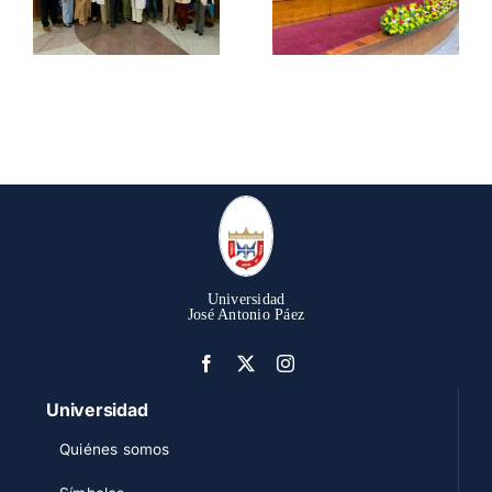
Universidad
José Antonio Páez
Universidad
Quiénes somos