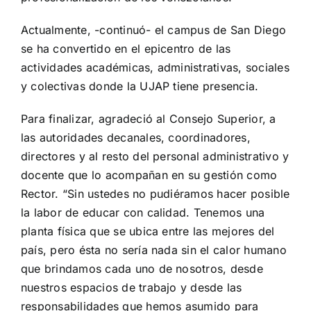
Actualmente, -continuó- el campus de San Diego
se ha convertido en el epicentro de las
actividades académicas, administrativas, sociales
y colectivas donde la UJAP tiene presencia.
Para finalizar, agradeció al Consejo Superior, a
las autoridades decanales, coordinadores,
directores y al resto del personal administrativo y
docente que lo acompañan en su gestión como
Rector. “Sin ustedes no pudiéramos hacer posible
la labor de educar con calidad. Tenemos una
planta física que se ubica entre las mejores del
país, pero ésta no sería nada sin el calor humano
que brindamos cada uno de nosotros, desde
nuestros espacios de trabajo y desde las
responsabilidades que hemos asumido para