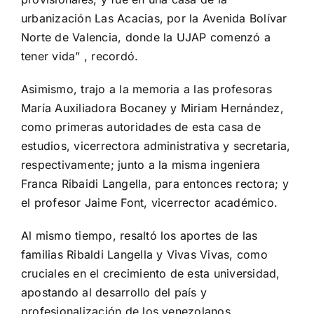
urbanización Las Acacias, por la Avenida Bolívar
Norte de Valencia, donde la UJAP comenzó a
tener vida” , recordó.
Asimismo, trajo a la memoria a las profesoras
María Auxiliadora Bocaney y Miriam Hernández,
como primeras autoridades de esta casa de
estudios, vicerrectora administrativa y secretaria,
respectivamente; junto a la misma ingeniera
Franca Ribaidi Langella, para entonces rectora; y
el profesor Jaime Font, vicerrector académico.
Al mismo tiempo, resaltó los aportes de las
familias Ribaldi Langella y Vivas Vivas, como
cruciales en el crecimiento de esta universidad,
apostando al desarrollo del país y
profesionalización de los venezolanos.