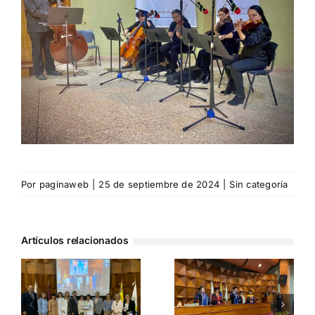
Por
paginaweb
|
25 de septiembre de 2024
|
Sin categoría
Artículos relacionados