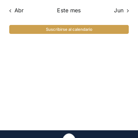
Abr
Este mes
Jun
Suscribirse al calendario