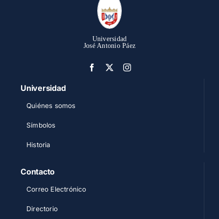
Universidad
José Antonio Páez
Universidad
Quiénes somos
Símbolos
Historia
Contacto
Correo Electrónico
Directorio