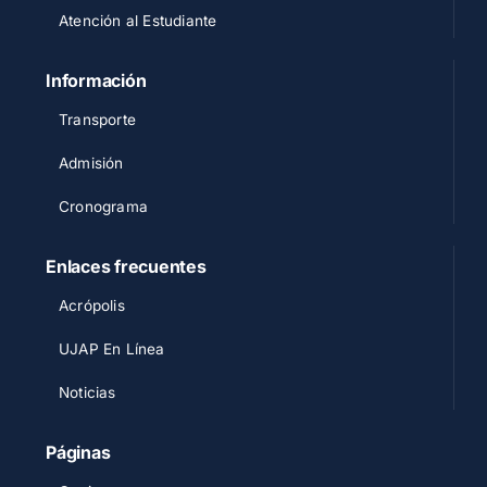
Atención al Estudiante
Información
Transporte
Admisión
Cronograma
Enlaces frecuentes
Acrópolis
UJAP En Línea
Noticias
Páginas